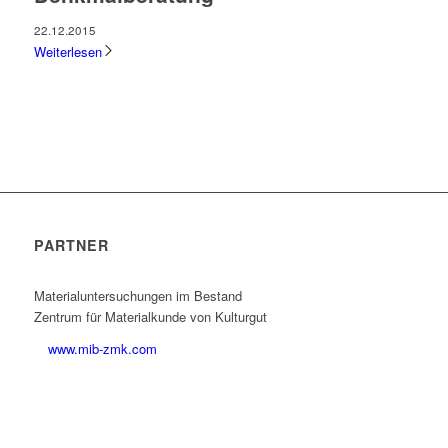
22.12.2015
Weiterlesen
PARTNER
Materialuntersuchungen im Bestand
Zentrum für Materialkunde von Kulturgut
www.mib-zmk.com