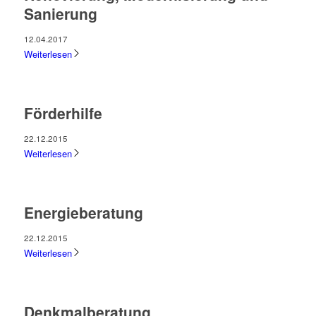
Sanierung
12.04.2017
Weiterlesen
Förderhilfe
22.12.2015
Weiterlesen
Energieberatung
22.12.2015
Weiterlesen
Denkmalberatung