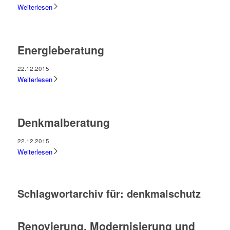
Weiterlesen
Energieberatung
22.12.2015
Weiterlesen
Denkmalberatung
22.12.2015
Weiterlesen
Schlagwortarchiv für:
denkmalschutz
Renovierung, Modernisierung und