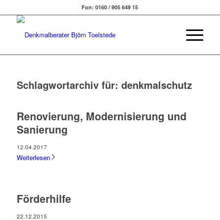
Fon: 0160 / 905 649 15
Schlagwortarchiv für:
denkmalschutz
Renovierung, Modernisierung und
Sanierung
12.04.2017
Weiterlesen
Förderhilfe
22.12.2015