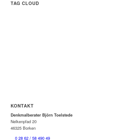
TAG CLOUD
KONTAKT
Denkmalberater Björn Toelstede
Nelkenpfad 20
46325 Borken
0 28 62 / 58 490 49