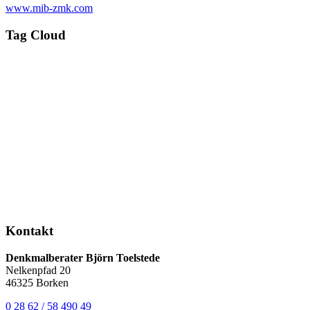
www.mib-zmk.com
Tag Cloud
Kontakt
Denkmalberater Björn Toelstede
Nelkenpfad 20
46325 Borken
0 28 62 / 58 490 49