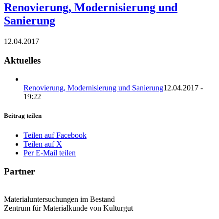
Renovierung, Modernisierung und
Sanierung
12.04.2017
Aktuelles
Renovierung, Modernisierung und Sanierung
12.04.2017 -
19:22
Beitrag teilen
Teilen auf Facebook
Teilen auf X
Per E-Mail teilen
Partner
Materialuntersuchungen im Bestand
Zentrum für Materialkunde von Kulturgut