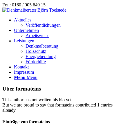
Fon: 0160 / 905 649 15
Aktuelles
Veröffentlichungen
Unternehmen
Arbeitsweise
Leistungen
Denkmalberatung
Holzschutz
Energieberatung
Förderhilfe
Kontakt
Impressum
Menü
Menü
Über
formateins
This author has not written his bio yet.
But we are proud to say that
formateins
contributed 1 entries
already.
Einträge von formateins