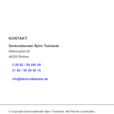
KONTAKT
Denkmalberater Björn Toelstede
Nelkenpfad 20
46325 Borken
0 28 62 / 58 490 49
01 60 / 90 56 49 15
info@denkmalberater.de
© Copyright Denkmalberater Björn Toelstede. Alle Rechte vorbehalten.