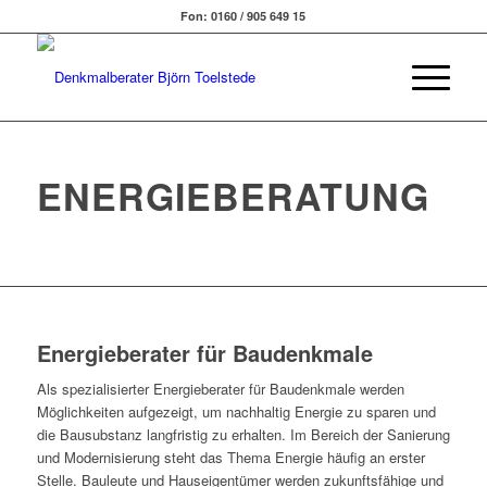
Fon: 0160 / 905 649 15
ENERGIEBERATUNG
Energieberater für Baudenkmale
Als spezialisierter Energieberater für Baudenkmale werden
Möglichkeiten aufgezeigt, um nachhaltig Energie zu sparen und
die Bausubstanz langfristig zu erhalten. Im Bereich der Sanierung
und Modernisierung steht das Thema Energie häufig an erster
Stelle. Bauleute und Hauseigentümer werden zukunftsfähige und