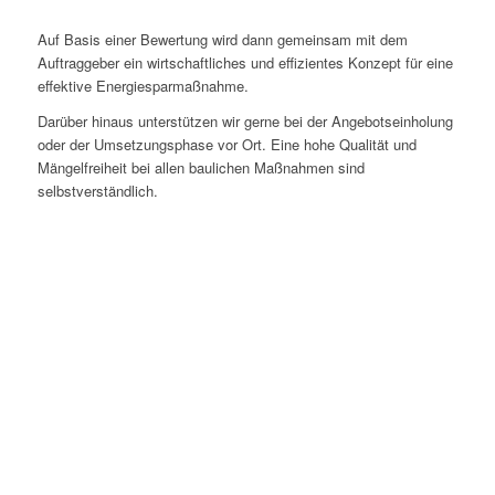
Auf Basis einer Bewertung wird dann gemeinsam mit dem
Auftraggeber ein wirtschaftliches und effizientes Konzept für eine
effektive Energiesparmaßnahme.
Darüber hinaus unterstützen wir gerne bei der Angebotseinholung
oder der Umsetzungsphase vor Ort. Eine hohe Qualität und
Mängelfreiheit bei allen baulichen Maßnahmen sind
selbstverständlich.