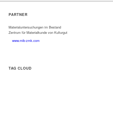
PARTNER
Materialuntersuchungen im Bestand
Zentrum für Materialkunde von Kulturgut
www.mib-zmk.com
TAG CLOUD