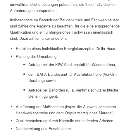
umweltfreundliche Lösungen präsentiert, die ihren individuellen
Anforderungen entsprechen.
Insbesondere im Bereich der Baudenkmale und Fachwerkhäuser
sind zahlreiche Aspekte zu beachten, für die eine entsprechende
Qualifikation und ein umfangreiches Fachwissen unerlässlich
sind. Dazu zählen unter anderem:
Erstellen eines individuellen Energiekonzeptes für ihr Haus.
Planung der Umsetzung:
Anträge bei der KfW Kreditanstalt für Wiederaufbau,
dem BAFA Bundesamt für Ausfuhrkontrolle (Vor-Ort-
Beratung) sowie
Anträge bei Behörden (u. a. denkmalschutzrechtliche
Genehmigungen).
Ausführung der Maßnahmen (bspw. die Auswahl geeigneter
Handwerksbetriebe und dem Objekt zuträgliches Material).
Qualitätssicherung durch Kontrolle der laufenden Arbeiten.
Nachbereitung und Endabnahme.