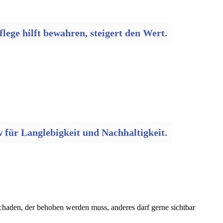
ege hilft bewahren, steigert den Wert.
für Langlebigkeit und Nachhaltigkeit.
Schaden, der behoben werden muss, anderes darf gerne sichtbar