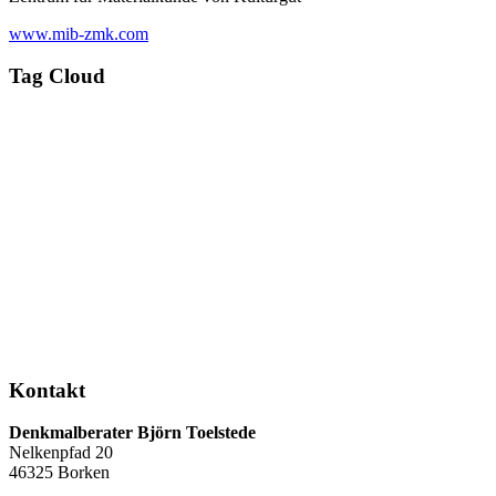
www.mib-zmk.com
Tag Cloud
Kontakt
Denkmalberater Björn Toelstede
Nelkenpfad 20
46325 Borken