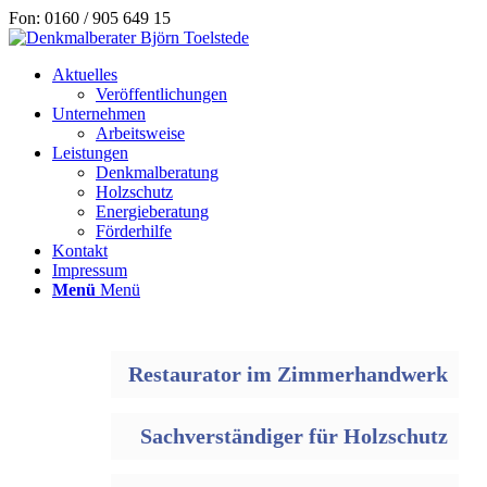
Fon: 0160 / 905 649 15
Aktuelles
Veröffentlichungen
Unternehmen
Arbeitsweise
Leistungen
Denkmalberatung
Holzschutz
Energieberatung
Förderhilfe
Kontakt
Impressum
Menü
Menü
Restaurator im Zimmerhandwerk
Sachverständiger für Holzschutz