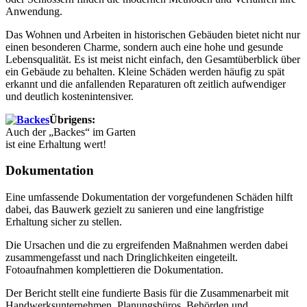
Anwendung.
Das Wohnen und Arbeiten in historischen Gebäuden bietet nicht nur
einen besonderen Charme, sondern auch eine hohe und gesunde
Lebensqualität. Es ist meist nicht einfach, den Gesamtüberblick über
ein Gebäude zu behalten. Kleine Schäden werden häufig zu spät
erkannt und die anfallenden Reparaturen oft zeitlich aufwendiger
und deutlich kostenintensiver.
Übrigens:
Auch der „Backes“ im Garten
ist eine Erhaltung wert!
Dokumentation
Eine umfassende Dokumentation der vorgefundenen Schäden hilft
dabei, das Bauwerk gezielt zu sanieren und eine langfristige
Erhaltung sicher zu stellen.
Die Ursachen und die zu ergreifenden Maßnahmen werden dabei
zusammengefasst und nach Dringlichkeiten eingeteilt.
Fotoaufnahmen komplettieren die Dokumentation.
Der Bericht stellt eine fundierte Basis für die Zusammenarbeit mit
Handwerksunternehmen, Planungsbüros, Behörden und