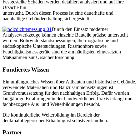
Festgestellte Schäden werden detailiert analysiert und auf ihre
Ursache hin
untersucht. Durch diesen Prozess ist eine dauerhafte und
nachhaltige Gebäudeerhaltung sichergestellt.
Durch den Einsatz moderner
Analysewerkzeuge können einzelne Bauteile präzise untersucht
werden. Bohrwiderstandsmessungen, thermografische und
endoskopische Untersuchungen, Rissmonitore sowie
Feuchtigkeitsmessgeräte sind die am häufigsten eingesetzten
Maßnahmen zur Ursachenforschung.
Fundiertes Wissen
Ein umfangreiches Wissen über Altbauten und historische Gebäude,
verwendete Materialien und Bauzusammensetzungen ist
Grundvoraussetzung für den nachhaltigen Erfolg. Dafür wurden
langjährige Erfahrungen in der handwerklichen Praxis erlangt und
fachbezogene Aus- und Weiterbildungen besucht.
Die kontinuierliche Weiterbildung im Bereich der
denkmalpflegerischer Erhaltung ist selbstverständlich.
Partner