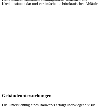
Kreditinstituten dar und vereinfacht die bürokratischen Abläufe.
Gebäudeuntersuchungen
Die Untersuchung eines Bauwerks erfolgt überwiegend visuell.