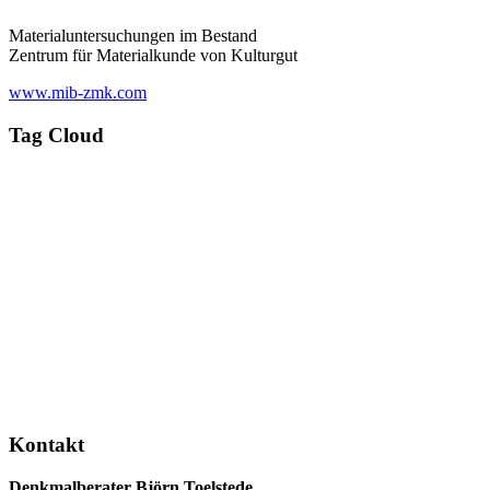
Materialuntersuchungen im Bestand
Zentrum für Materialkunde von Kulturgut
www.mib-zmk.com
Tag Cloud
Kontakt
Denkmalberater Björn Toelstede